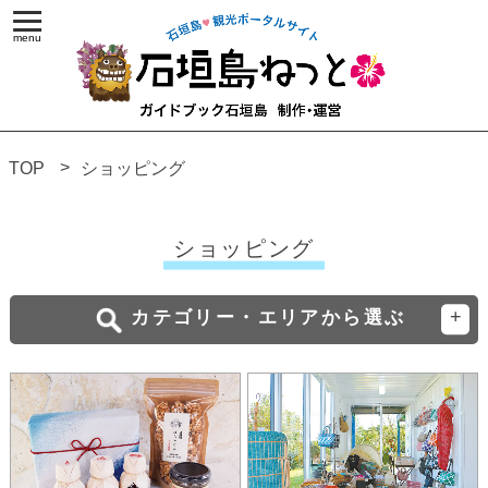
TOP
ショッピング
ショッピング
カテゴリー・エリアから選ぶ