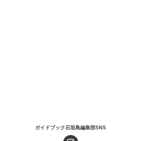
ガイドブック石垣島編集部SNS