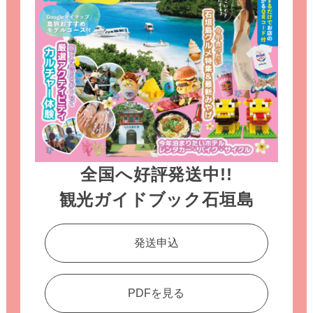
全国へ好評発送中!!
観光ガイドブック石垣島
発送申込
PDFを見る