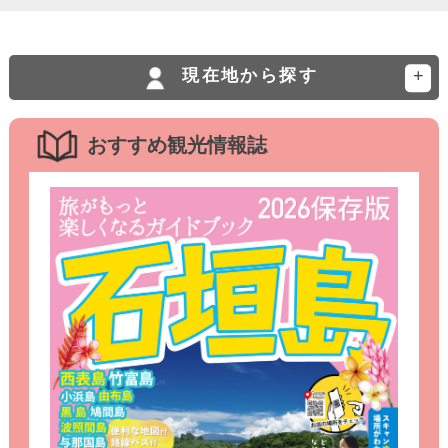
現在地から探す
おすすめ観光情報誌