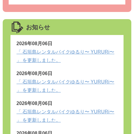
お知らせ
2026年08月06日
「 石垣島レンタルバイクゆるり〜 YURURi〜
」 を更新しました。
2026年08月06日
「 石垣島レンタルバイクゆるり〜 YURURi〜
」 を更新しました。
2026年08月06日
「 石垣島レンタルバイクゆるり〜 YURURi〜
」 を更新しました。
2026年08月06日