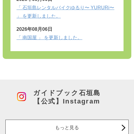
「 石垣島レンタルバイクゆるり〜 YURURi〜
」 を更新しました。
2026年08月06日
「 南国屋 」 を更新しました。
ガイドブック石垣島
【公式】Instagram
もっと見る