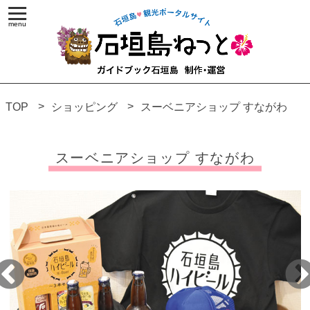
TOP
ショッピング
スーベニアショップ すながわ
スーベニアショップ すながわ