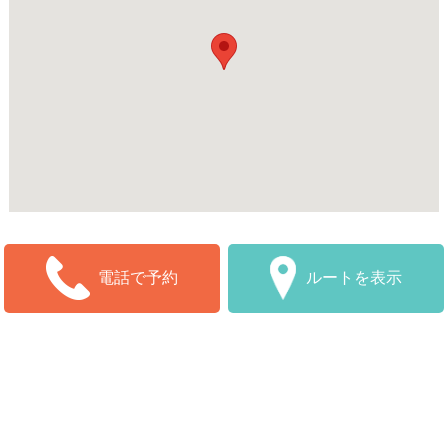
ルートを表示
電話で予約