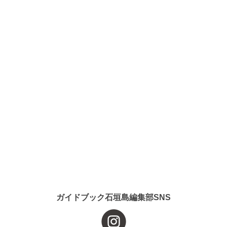
ガイドブック石垣島編集部SNS