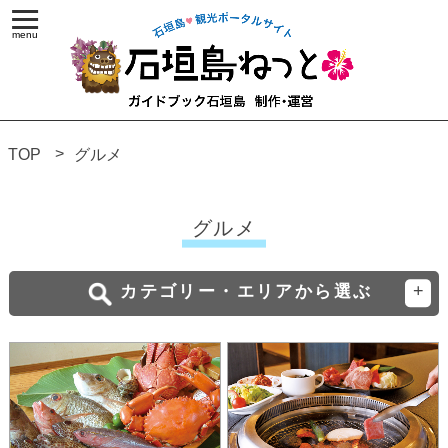
TOP
グルメ
グルメ
カテゴリー・エリアから選ぶ