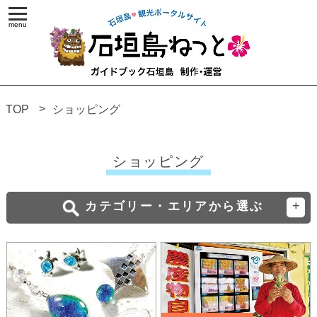
TOP
ショッピング
ショッピング
カテゴリー・エリアから選ぶ