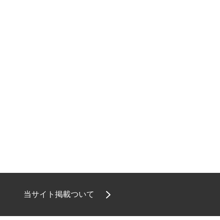
当サイト掲載ついて