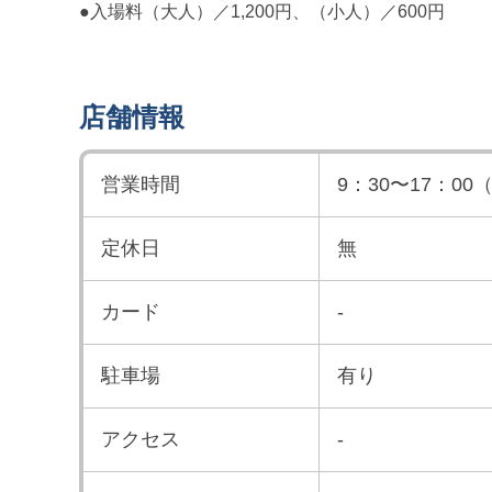
●入場料（大人）／1,200円、（小人）／600円
店舗情報
営業時間
9：30〜17：00
定休日
無
カード
-
駐車場
有り
アクセス
-