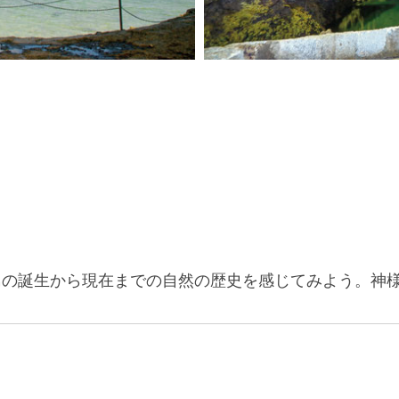
島の誕生から現在までの自然の歴史を感じてみよう。神