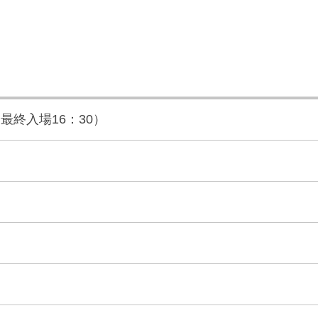
（最終入場16：30）