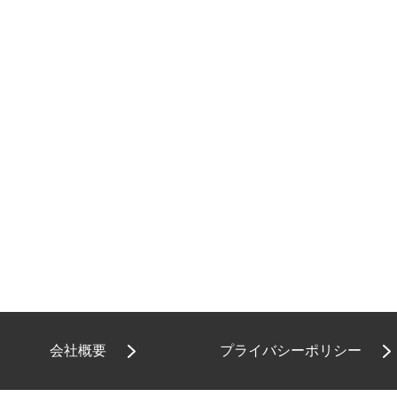
会社概要
プライバシーポリシー