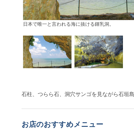
日本で唯一と言われる海に抜ける鍾乳洞。
石柱、つらら石、洞穴サンゴを見ながら石垣
お店のおすすめメニュー