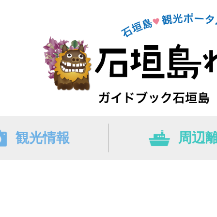
観光情報
周辺