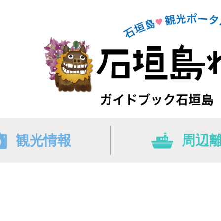
観光情報
周辺