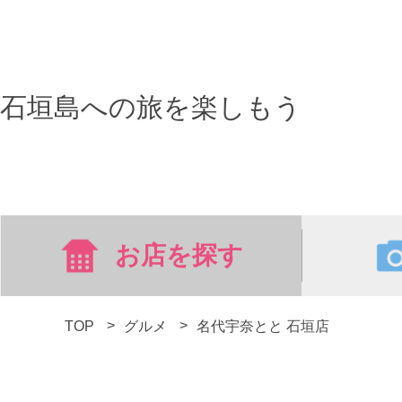
石垣島への旅を楽しもう
お店を探す
TOP
グルメ
名代宇奈とと 石垣店