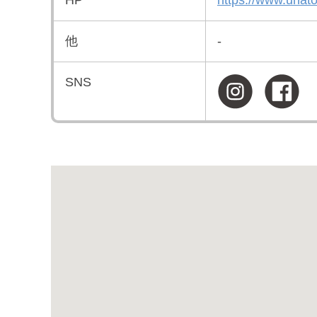
他
-
SNS